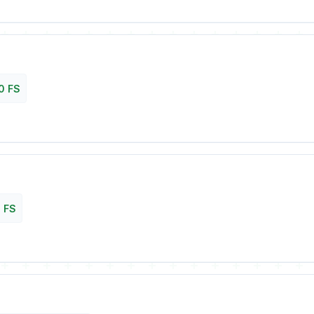
DA SAPERE
Smaller welcome bonus
0 FS
DA SAPERE
Interface can feel cluttered
0 FS
DA SAPERE
Limited live dealer games