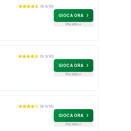
(9.5/10)
GIOCA ORA
Più info
(9.3/10)
GIOCA ORA
Più info
ods
(8.9/10)
GIOCA ORA
Più info