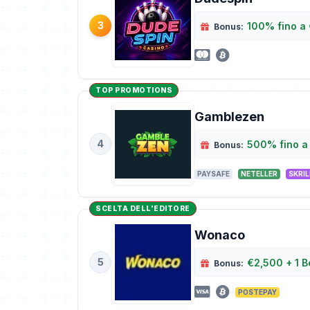
Payout speed: Instant
Casino Games: 5000+
3
100% fino a
Bonus:
MIFINITY
TOP PROMOTIONS
PERCHÉ CI PIACE
RTP: Up to 97%
Gamblezen
Min Deposit: €10
Payout Speed: 1–24 Hours
4
500% fino a
Bonus:
Casino Games: 8000+
PAYSAFE
NETELLER
SKRIL
SCELTA DELL'EDITORE
PERCHÉ CI PIACE
Min Deposit: €20
Wonaco
Payout speed: 1-24 hours
Casino Games: 5000+
5
€2,500 + 1 
Bonus:
POSTEPAY