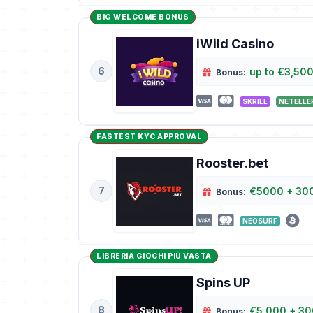
BIG WELCOME BONUS
PERCHÉ CI PIACE
RTP: 97%
iWild Casino
Min Deposit: €5
Payout speed: 1-24 hours
6
up to €3,500
Bonus:
Casino Games: 6000+
SKRILL
NETELLE
FASTEST KYC APPROVAL
PERCHÉ CI PIACE
RTP: ~96%
Rooster.bet
Min Deposit: €20
Payout speed: 1–24 hours
7
€5000 + 300
Bonus:
Casino Games: 7,000+
NEOSURF
LIBRERIA GIOCHI PIÙ VASTA
PERCHÉ CI PIACE
RTP: 97%
Spins UP
Min Deposit: €20
Payout speed: 1–24 hours
8
€5,000 + 30
Bonus: