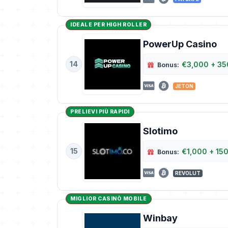
IDEALE PER HIGH ROLLER
PERCHÉ CI PIACE
RTP: 97%
PowerUp Casino
Min Deposit: €5
Payout speed: Under 1 hour
14
€3,000 + 35
Bonus:
Casino Games: 5000+
JETON
PRELIEVI PIÙ RAPIDI
PERCHÉ CI PIACE
RTP: 96%
Slotimo
Min Deposit: €5
Payout speed: 1-3 hours
15
€1,000 + 15
Bonus:
Casino Games: 5500+
REVOLUT
MIGLIOR CASINÒ MOBILE
PERCHÉ CI PIACE
RTP: 97%
Winbay
Min Deposit: €10