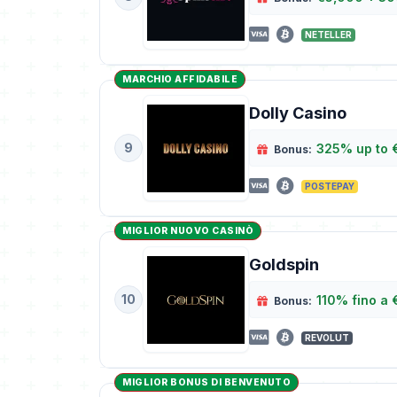
Casino Games: 5712+
NETELLER
MARCHIO AFFIDABILE
PERCHÉ CI PIACE
RTP: 96%
Dolly Casino
Min Deposit: €10
Payout speed: 1-24 hours
9
325% up to 
Bonus:
Casino Games: 8000+
POSTEPAY
MIGLIOR NUOVO CASINÒ
PERCHÉ CI PIACE
RTP: 96%
Goldspin
Min Deposit: €10
Payout speed: 1-24 hours
10
110% fino a 
Bonus:
Casino Games: 6000+
REVOLUT
MIGLIOR BONUS DI BENVENUTO
PERCHÉ CI PIACE