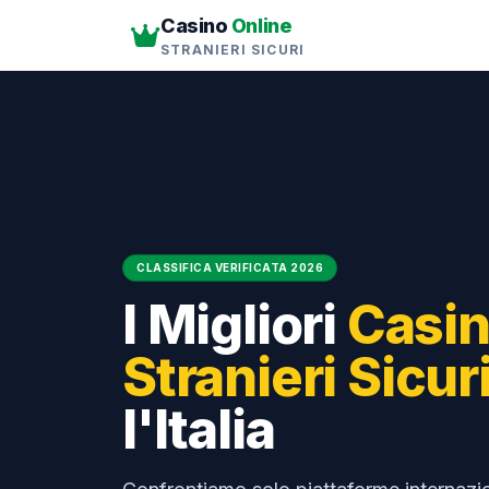
Casino
Online
STRANIERI SICURI
CLASSIFICA VERIFICATA 2026
I Migliori
Casin
Stranieri Sicur
l'Italia