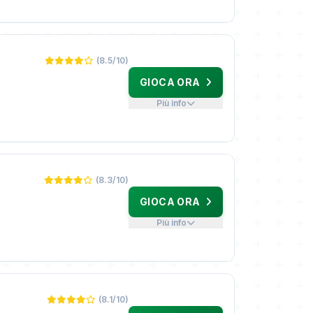
(8.5/10)
GIOCA ORA
Più info
(8.3/10)
GIOCA ORA
Più info
(8.1/10)