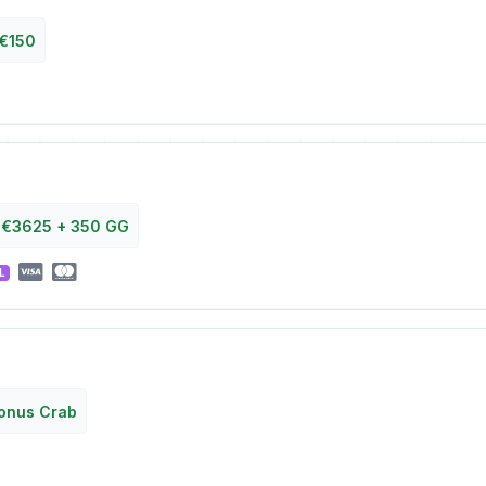
 €150
DA SAPERE
Lack of mobile app
 €3625 + 350 GG
L
DA SAPERE
No sports betting
Bonus Crab